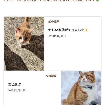
前の記事
新しい家族ができました
2024年4月26日
次の記事
雪と遊ぶ
2025年2月11日