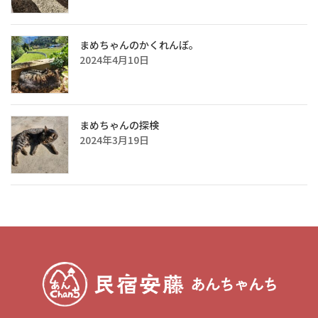
まめちゃんのかくれんぼ。
2024年4月10日
まめちゃんの探検
2024年3月19日