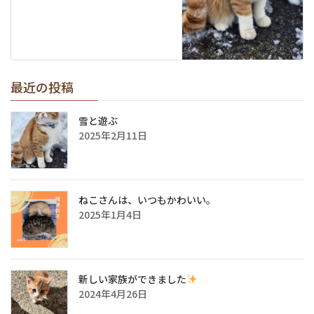
最近の投稿
雪と遊ぶ
2025年2月11日
ねこさんは、いつもかわいい。
2025年1月4日
新しい家族ができました
2024年4月26日