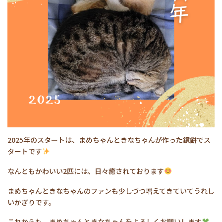
2025年のスタートは、まめちゃんときなちゃんが作った鏡餅でス
タートです
なんともかわいい2匹には、日々癒されております
まめちゃんときなちゃんのファンも少しづつ増えてきていてうれし
いかぎりです。
これからも、まめちゃんときなちゃんをよろしくお願いします