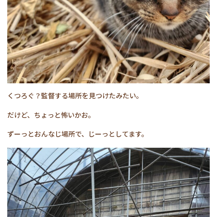
くつろぐ？監督する場所を見つけたみたい。
だけど、ちょっと怖いかお。
ずーっとおんなじ場所で、じーっとしてます。