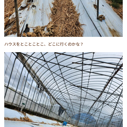
ハウスをとことことこ、どこに行くのかな？