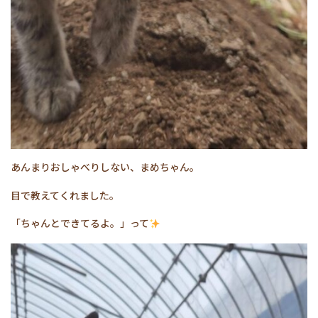
あんまりおしゃべりしない、まめちゃん。
目で教えてくれました。
「ちゃんとできてるよ。」って