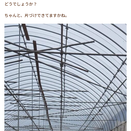
どうでしょうか？
ちゃんと、片づけできてますかね。