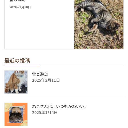
2024年3月10日
最近の投稿
雪と遊ぶ
2025年2月11日
ねこさんは、いつもかわいい。
2025年1月4日