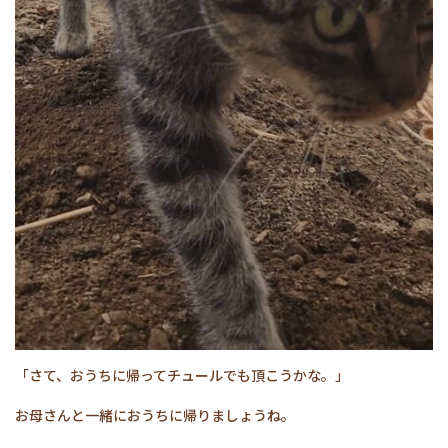
「さて、おうちに帰ってチュールでも頂こうかな。」
お母さんと一緒におうちに帰りましょうね。