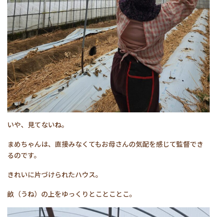
いや、見てないね。
まめちゃんは、直接みなくてもお母さんの気配を感じて監督でき
るのです。
きれいに片づけられたハウス。
畝（うね）の上をゆっくりとことことこ。