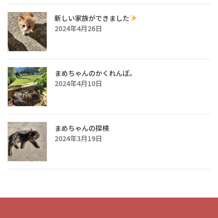
新しい家族ができました
2024年4月26日
まめちゃんのかくれんぼ。
2024年4月10日
まめちゃんの探検
2024年3月19日