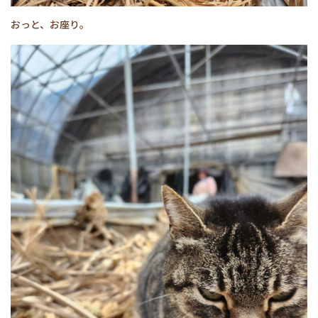
おっと、お座り。