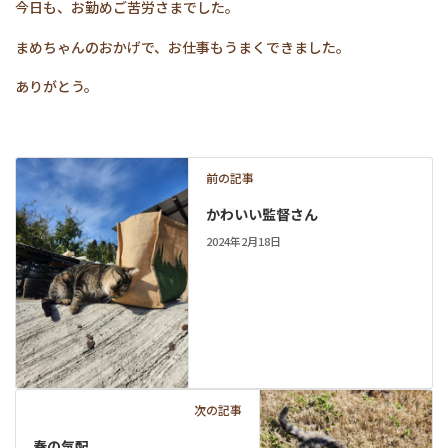
今日も、お勤めご苦労さまでした。
まめちゃんのおかげで、お仕事もうまくできました。
ありがとう。
前の記事
かわいい監督さん
2024年2月18日
次の記事
春の気配