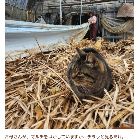
お母さんが、マルチをはがしていますが、チラッと見るだけ。