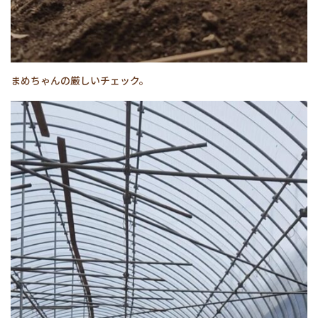
まめちゃんの厳しいチェック。